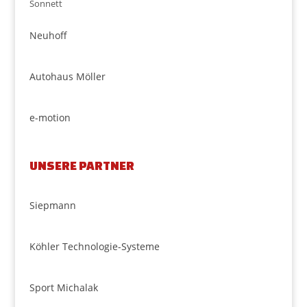
Sonnett
Neuhoff
Autohaus Möller
e-motion
UNSERE PARTNER
Siepmann
Köhler Technologie-Systeme
Sport Michalak