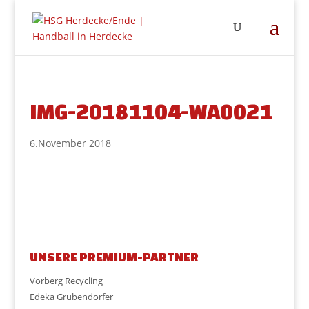
IMG-20181104-WA0021
6.November 2018
UNSERE PREMIUM-PARTNER
Vorberg Recycling
Edeka Grubendorfer