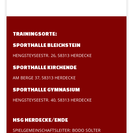
TRAININGSORTE:
SPORTHALLE BLEICHSTEIN
HENGSTEYSEESTR. 26, 58313 HERDECKE
SPORTHALLE KIRCHENDE
AM BERGE 37, 58313 HERDECKE
SPORTHALLE GYMNASIUM
HENGSTEYSEESTR. 40, 58313 HERDECKE
HSG HERDECKE/ENDE
SPIELGEMEINSCHAFTSLEITER: BODO SÖLTER