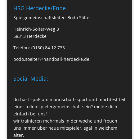
HSG Herdecke/Ende
Spielgemeinschaftsleiter: Bodo Sölter
Heinrich-Sölter-Weg 3
58313 Herdecke
Telefon: (0160) 84 12 735
bodo.soelter@handball-herdecke.de
Social Media:
du hast spaß am mannschaftssport und möchtest teil
einer tollen spielergemeinschaft sein? melde dich
einfach bei uns!
wir trainieren mehrmals in der woche und freuen
uns immer über neue mitspieler, egal in welchem
alter.