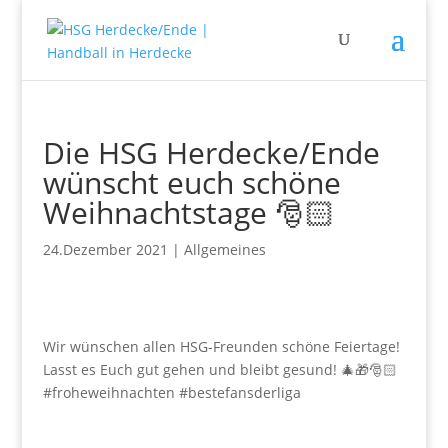
Die HSG Herdecke/Ende
wünscht euch schöne
Weihnachtstage 🎅🏻
24.Dezember 2021
|
Allgemeines
Wir wünschen allen HSG-Freunden schöne Feiertage!
Lasst es Euch gut gehen und bleibt gesund! 🎄🎁🎅🏻
#froheweihnachten #bestefansderliga