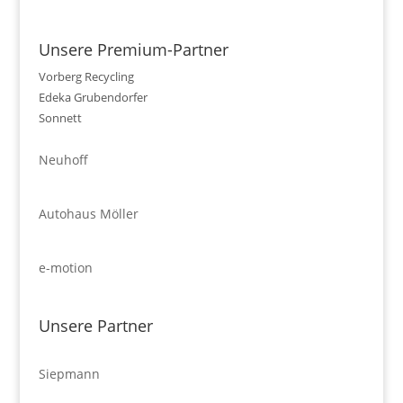
Unsere Premium-Partner
Vorberg Recycling
Edeka Grubendorfer
Sonnett
Neuhoff
Autohaus Möller
e-motion
Unsere Partner
Siepmann