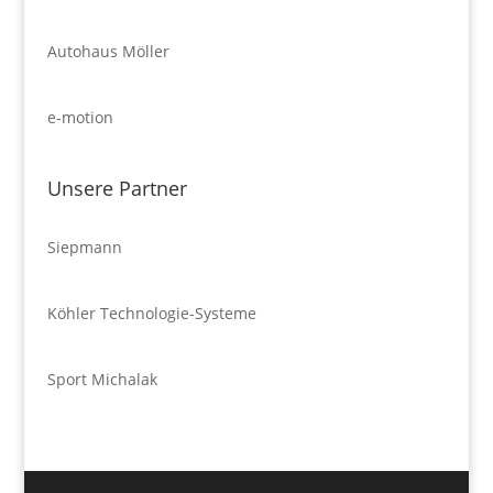
Autohaus Möller
e-motion
Unsere Partner
Siepmann
Köhler Technologie-Systeme
Sport Michalak