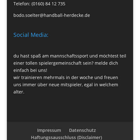
Telefon: (0160) 84 12 735
bodo.soelter@handball-herdecke.de
Social Media:
du hast spaß am mannschaftssport und möchtest teil
einer tollen spielergemeinschaft sein? melde dich
einfach bei uns!
wir trainieren mehrmals in der woche und freuen
uns immer über neue mitspieler, egal in welchem
alter.
Impressum
Datenschutz
Haftungssausschluss (Disclaimer)