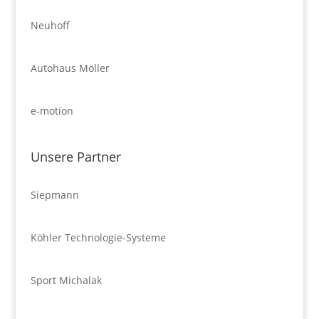
Neuhoff
Autohaus Möller
e-motion
Unsere Partner
Siepmann
Köhler Technologie-Systeme
Sport Michalak