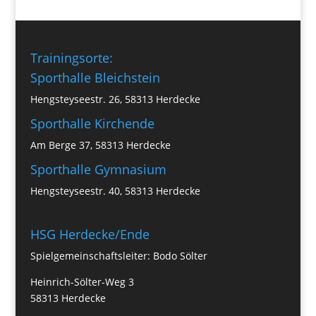
Trainingsorte:
Sporthalle Bleichstein
Hengsteyseestr. 26, 58313 Herdecke
Sporthalle Kirchende
Am Berge 37, 58313 Herdecke
Sporthalle Gymnasium
Hengsteyseestr. 40, 58313 Herdecke
HSG Herdecke/Ende
Spielgemeinschaftsleiter: Bodo Sölter
Heinrich-Sölter-Weg 3
58313 Herdecke