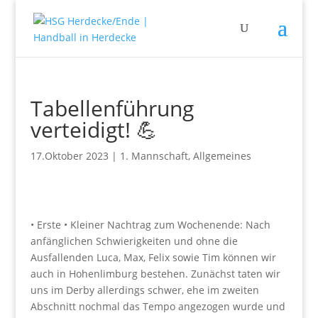
Tabellenführung
verteidigt! 💪
17.Oktober 2023
|
1. Mannschaft
,
Allgemeines
• Erste • Kleiner Nachtrag zum Wochenende: Nach
anfänglichen Schwierigkeiten und ohne die
Ausfallenden Luca, Max, Felix sowie Tim können wir
auch in Hohenlimburg bestehen. Zunächst taten wir
uns im Derby allerdings schwer, ehe im zweiten
Abschnitt nochmal das Tempo angezogen wurde und