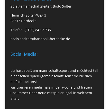
Spielgemeinschaftsleiter: Bodo Sölter
Heinrich-Sölter-Weg 3
58313 Herdecke
Telefon: (0160) 84 12 735
bodo.soelter@handball-herdecke.de
Social Media:
du hast spaß am mannschaftssport und möchtest teil
einer tollen spielergemeinschaft sein? melde dich
einfach bei uns!
wir trainieren mehrmals in der woche und freuen
uns immer über neue mitspieler, egal in welchem
alter.