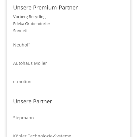
Unsere Premium-Partner
Vorberg Recycling
Edeka Grubendorfer
Sonnett
Neuhoff
Autohaus Möller
e-motion
Unsere Partner
Siepmann
Köhler Technologie-Systeme