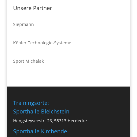
Unsere Partner
Siepmann
Köhler Technologie-Systeme
Sport Michalak
Trainingsorte:
Sporthalle Bleichstein
Hengsteyseestr. 26, 58313 Herdecke
Sporthalle Kirchende