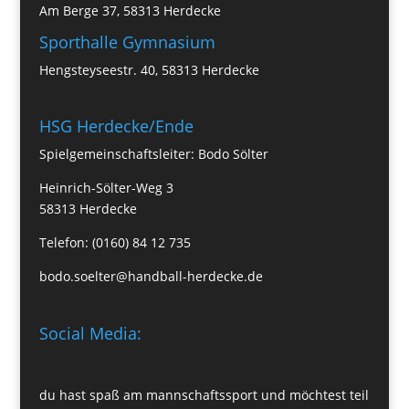
Am Berge 37, 58313 Herdecke
Sporthalle Gymnasium
Hengsteyseestr. 40, 58313 Herdecke
HSG Herdecke/Ende
Spielgemeinschaftsleiter: Bodo Sölter
Heinrich-Sölter-Weg 3
58313 Herdecke
Telefon: (0160) 84 12 735
bodo.soelter@handball-herdecke.de
Social Media:
du hast spaß am mannschaftssport und möchtest teil