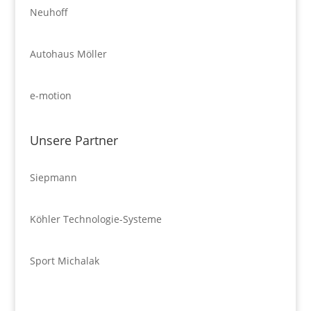
Neuhoff
Autohaus Möller
e-motion
Unsere Partner
Siepmann
Köhler Technologie-Systeme
Sport Michalak