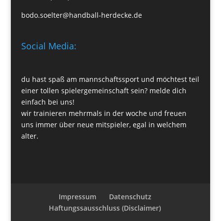
bodo.soelter@handball-herdecke.de
Social Media:
du hast spaß am mannschaftssport und möchtest teil
einer tollen spielergemeinschaft sein? melde dich
einfach bei uns!
wir trainieren mehrmals in der woche und freuen
uns immer über neue mitspieler, egal in welchem
alter.
Impressum
Datenschutz
Haftungssausschluss (Disclaimer)