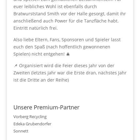
euer leibliches Wohl ist ebenfalls durch
Bratwurststand Smith vor der Halle gesorgt, damit ihr
anschließend auch Power für die Tanzfläche habt.
Eintritt natürlich frei.
Also liebe Eltern, Fans, Sponsoren und Spieler lasst
euch den Spaß (nach hoffentlich gewonnenen
Spielen) nicht entgehen! 🎄
📌 Organisiert wird die Feier dieses Jahr von der
Zweiten (letztes Jahr war die Erste dran, nächstes Jahr
ist die Dritte an der Reihe)
Unsere Premium-Partner
Vorberg Recycling
Edeka Grubendorfer
Sonnett