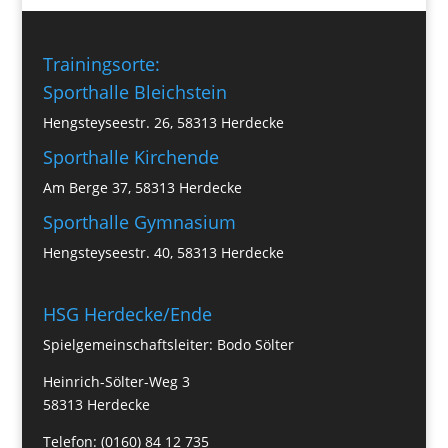
Trainingsorte:
Sporthalle Bleichstein
Hengsteyseestr. 26, 58313 Herdecke
Sporthalle Kirchende
Am Berge 37, 58313 Herdecke
Sporthalle Gymnasium
Hengsteyseestr. 40, 58313 Herdecke
HSG Herdecke/Ende
Spielgemeinschaftsleiter: Bodo Sölter
Heinrich-Sölter-Weg 3
58313 Herdecke
Telefon: (0160) 84 12 735