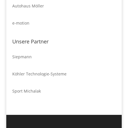
Autohaus Möller
e-motion
Unsere Partner
Siepmann
Köhler Technologie-Systeme
Sport Michalak