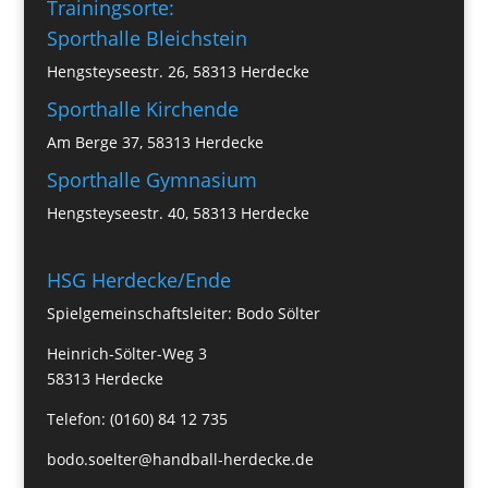
Trainingsorte:
Sporthalle Bleichstein
Hengsteyseestr. 26, 58313 Herdecke
Sporthalle Kirchende
Am Berge 37, 58313 Herdecke
Sporthalle Gymnasium
Hengsteyseestr. 40, 58313 Herdecke
HSG Herdecke/Ende
Spielgemeinschaftsleiter: Bodo Sölter
Heinrich-Sölter-Weg 3
58313 Herdecke
Telefon: (0160) 84 12 735
bodo.soelter@handball-herdecke.de