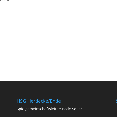
HSG Herdecke/Ende
Spielgemeinschaftsleiter: Bodo Sölter