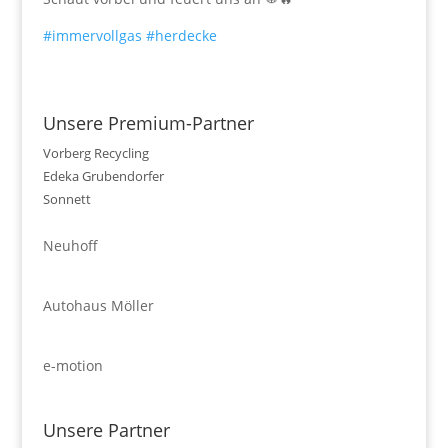
#immervollgas
#herdecke
Unsere Premium-Partner
Vorberg Recycling
Edeka Grubendorfer
Sonnett
Neuhoff
Autohaus Möller
e-motion
Unsere Partner