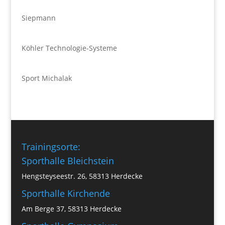
Siepmann
Köhler Technologie-Systeme
Sport Michalak
Trainingsorte:
Sporthalle Bleichstein
Hengsteyseestr. 26, 58313 Herdecke
Sporthalle Kirchende
Am Berge 37, 58313 Herdecke