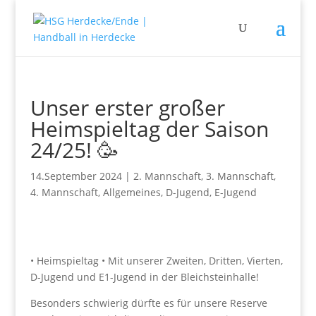
Unser erster großer
Heimspieltag der Saison
24/25! 🥳
14.September 2024
|
2. Mannschaft
,
3. Mannschaft
,
4. Mannschaft
,
Allgemeines
,
D-Jugend
,
E-Jugend
• Heimspieltag • Mit unserer Zweiten, Dritten, Vierten,
D-Jugend und E1-Jugend in der Bleichsteinhalle!
Besonders schwierig dürfte es für unsere Reserve