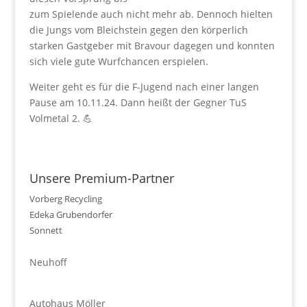
zum Spielende auch nicht mehr ab. Dennoch hielten
die Jungs vom Bleichstein gegen den körperlich
starken Gastgeber mit Bravour dagegen und konnten
sich viele gute Wurfchancen erspielen.
Weiter geht es für die F-Jugend nach einer langen
Pause am 10.11.24. Dann heißt der Gegner TuS
Volmetal 2. 💪
Unsere Premium-Partner
Vorberg Recycling
Edeka Grubendorfer
Sonnett
Neuhoff
Autohaus Möller