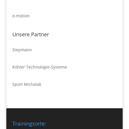
e-motion
Unsere Partner
Siepmann
Köhler Technologie-Systeme
Sport Michalak
Trainingsorte: