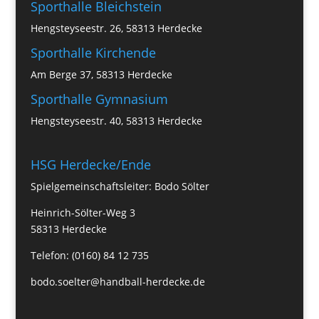
Sporthalle Bleichstein
Hengsteyseestr. 26, 58313 Herdecke
Sporthalle Kirchende
Am Berge 37, 58313 Herdecke
Sporthalle Gymnasium
Hengsteyseestr. 40, 58313 Herdecke
HSG Herdecke/Ende
Spielgemeinschaftsleiter: Bodo Sölter
Heinrich-Sölter-Weg 3
58313 Herdecke
Telefon: (0160) 84 12 735
bodo.soelter@handball-herdecke.de