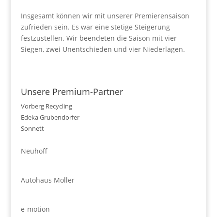
Insgesamt können wir mit unserer Premierensaison
zufrieden sein. Es war eine stetige Steigerung
festzustellen. Wir beendeten die Saison mit vier
Siegen, zwei Unentschieden und vier Niederlagen.
Unsere Premium-Partner
Vorberg Recycling
Edeka Grubendorfer
Sonnett
Neuhoff
Autohaus Möller
e-motion