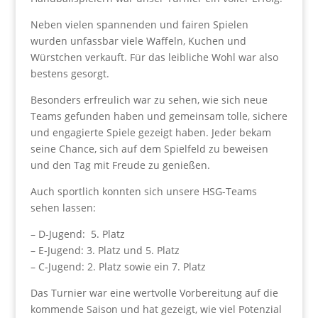
Neben vielen spannenden und fairen Spielen
wurden unfassbar viele Waffeln, Kuchen und
Würstchen verkauft. Für das leibliche Wohl war also
bestens gesorgt.
Besonders erfreulich war zu sehen, wie sich neue
Teams gefunden haben und gemeinsam tolle, sichere
und engagierte Spiele gezeigt haben. Jeder bekam
seine Chance, sich auf dem Spielfeld zu beweisen
und den Tag mit Freude zu genießen.
Auch sportlich konnten sich unsere HSG-Teams
sehen lassen:
– D-Jugend: 5. Platz
– E-Jugend: 3. Platz und 5. Platz
– C-Jugend: 2. Platz sowie ein 7. Platz
Das Turnier war eine wertvolle Vorbereitung auf die
kommende Saison und hat gezeigt, wie viel Potenzial