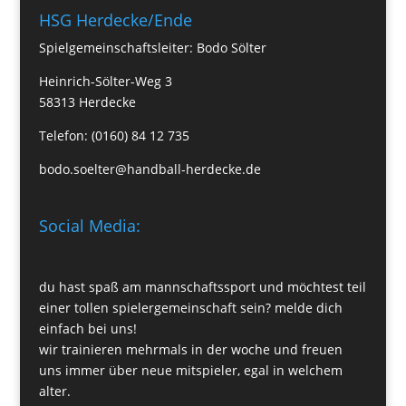
HSG Herdecke/Ende
Spielgemeinschaftsleiter: Bodo Sölter
Heinrich-Sölter-Weg 3
58313 Herdecke
Telefon: (0160) 84 12 735
bodo.soelter@handball-herdecke.de
Social Media:
du hast spaß am mannschaftssport und möchtest teil
einer tollen spielergemeinschaft sein? melde dich
einfach bei uns!
wir trainieren mehrmals in der woche und freuen
uns immer über neue mitspieler, egal in welchem
alter.