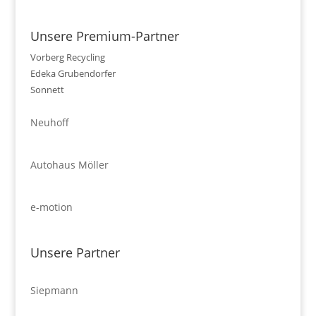
Unsere Premium-Partner
Vorberg Recycling
Edeka Grubendorfer
Sonnett
Neuhoff
Autohaus Möller
e-motion
Unsere Partner
Siepmann