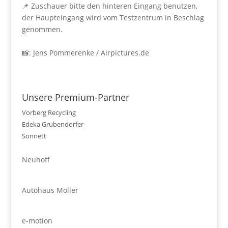
📌 Zuschauer bitte den hinteren Eingang benutzen,
der Haupteingang wird vom Testzentrum in Beschlag
genommen.
📸: Jens Pommerenke /
Airpictures.de
Unsere Premium-Partner
Vorberg Recycling
Edeka Grubendorfer
Sonnett
Neuhoff
Autohaus Möller
e-motion