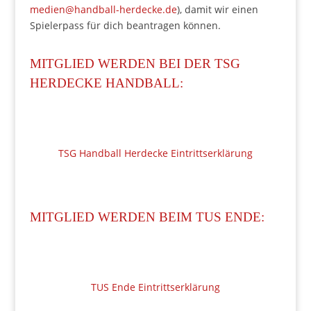
medien@handball-herdecke.de
), damit wir einen
Spielerpass für dich beantragen können.
MITGLIED WERDEN BEI DER TSG
HERDECKE HANDBALL:
TSG Handball Herdecke Eintrittserklärung
MITGLIED WERDEN BEIM TUS ENDE:
TUS Ende Eintrittserklärung