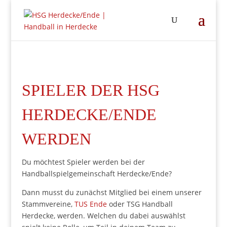
SPIELER DER HSG
HERDECKE/ENDE
WERDEN
Du möchtest Spieler werden bei der
Handballspielgemeinschaft Herdecke/Ende?
Dann musst du zunächst Mitglied bei einem unserer
Stammvereine,
TUS Ende
oder TSG Handball
Herdecke, werden. Welchen du dabei auswählst