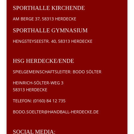
SPORTHALLE KIRCHENDE
AM BERGE 37, 58313 HERDECKE
SPORTHALLE GYMNASIUM
HENGSTEYSEESTR. 40, 58313 HERDECKE
HSG HERDECKE/ENDE
SPIELGEMEINSCHAFTSLEITER: BODO SÖLTER
HEINRICH-SÖLTER-WEG 3
58313 HERDECKE
TELEFON: (0160) 84 12 735
BODO.SOELTER@HANDBALL-HERDECKE.DE
SOCIAL MEDIA: