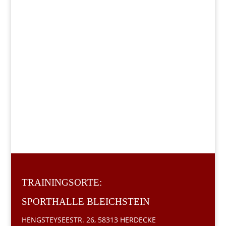
TRAININGSORTE:
SPORTHALLE BLEICHSTEIN
HENGSTEYSEESTR. 26, 58313 HERDECKE