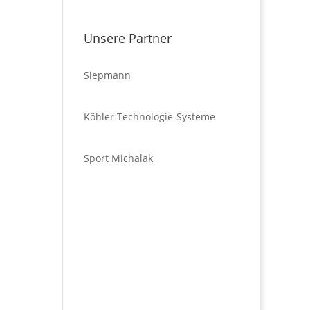
Unsere Partner
Siepmann
Köhler Technologie-Systeme
Sport Michalak