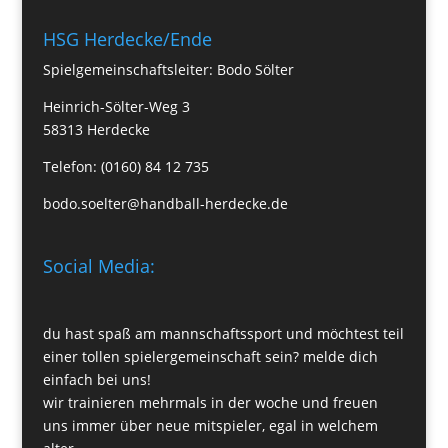
HSG Herdecke/Ende
Spielgemeinschaftsleiter: Bodo Sölter
Heinrich-Sölter-Weg 3
58313 Herdecke
Telefon: (0160) 84 12 735
bodo.soelter@handball-herdecke.de
Social Media:
du hast spaß am mannschaftssport und möchtest teil
einer tollen spielergemeinschaft sein? melde dich
einfach bei uns!
wir trainieren mehrmals in der woche und freuen
uns immer über neue mitspieler, egal in welchem