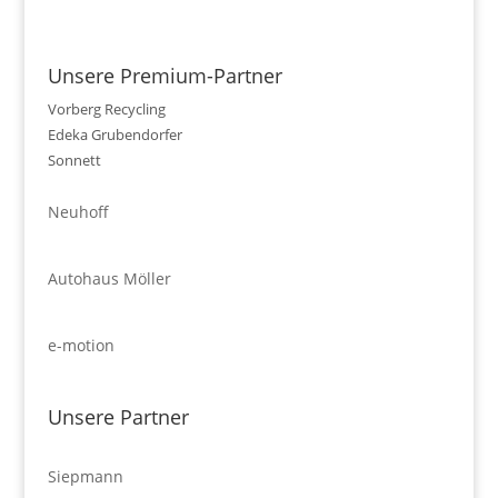
Unsere Premium-Partner
Vorberg Recycling
Edeka Grubendorfer
Sonnett
Neuhoff
Autohaus Möller
e-motion
Unsere Partner
Siepmann