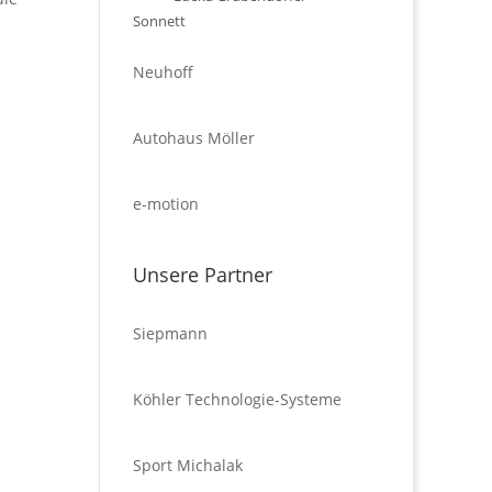
Sonnett
Neuhoff
Autohaus Möller
e-motion
Unsere Partner
Siepmann
Köhler Technologie-Systeme
Sport Michalak