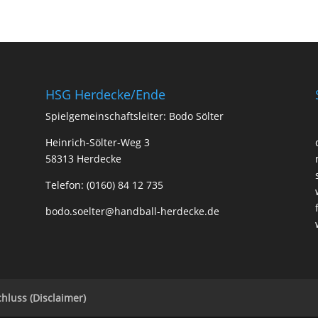
HSG Herdecke/Ende
Spielgemeinschaftsleiter: Bodo Sölter
Heinrich-Sölter-Weg 3
58313 Herdecke
Telefon: (0160) 84 12 735
bodo.soelter@handball-herdecke.de
hluss (Disclaimer)