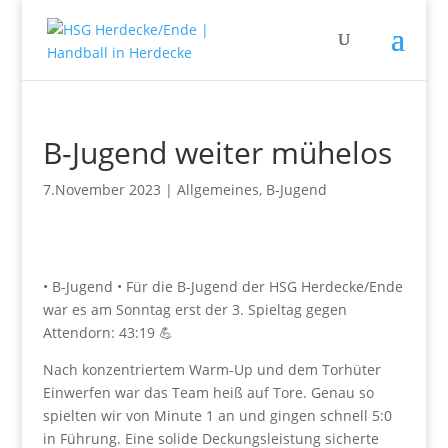
B-Jugend weiter mühelos
7.November 2023
|
Allgemeines
,
B-Jugend
• B-Jugend • Für die B-Jugend der HSG Herdecke/Ende
war es am Sonntag erst der 3. Spieltag gegen
Attendorn: 43:19 💪
Nach konzentriertem Warm-Up und dem Torhüter
Einwerfen war das Team heiß auf Tore. Genau so
spielten wir von Minute 1 an und gingen schnell 5:0
in Führung. Eine solide Deckungsleistung sicherte