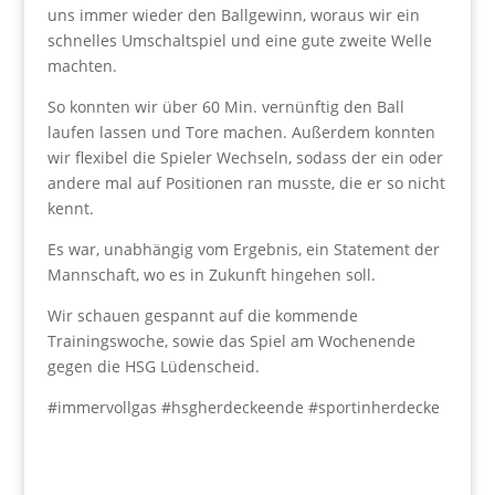
uns immer wieder den Ballgewinn, woraus wir ein
schnelles Umschaltspiel und eine gute zweite Welle
machten.
So konnten wir über 60 Min. vernünftig den Ball
laufen lassen und Tore machen. Außerdem konnten
wir flexibel die Spieler Wechseln, sodass der ein oder
andere mal auf Positionen ran musste, die er so nicht
kennt.
Es war, unabhängig vom Ergebnis, ein Statement der
Mannschaft, wo es in Zukunft hingehen soll.
Wir schauen gespannt auf die kommende
Trainingswoche, sowie das Spiel am Wochenende
gegen die HSG Lüdenscheid.
#immervollgas #hsgherdeckeende #sportinherdecke