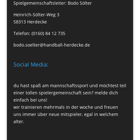
Spielgemeinschaftsleiter: Bodo Sölter
Heinrich-Sölter-Weg 3
58313 Herdecke
Telefon: (0160) 84 12 735
bodo.soelter@handball-herdecke.de
Social Media:
du hast spaß am mannschaftssport und möchtest teil
einer tollen spielergemeinschaft sein? melde dich
einfach bei uns!
wir trainieren mehrmals in der woche und freuen
uns immer über neue mitspieler, egal in welchem
alter.