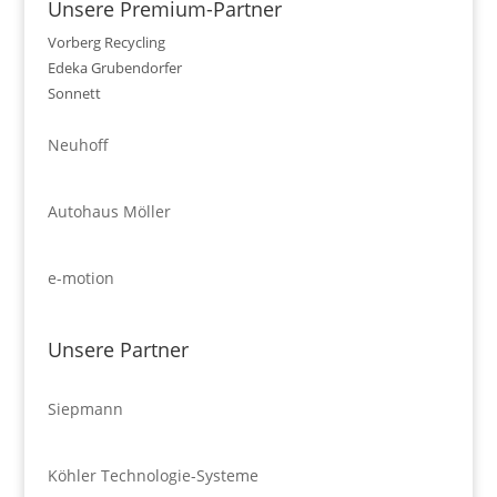
Unsere Premium-Partner
Vorberg Recycling
Edeka Grubendorfer
Sonnett
Neuhoff
Autohaus Möller
e-motion
Unsere Partner
Siepmann
Köhler Technologie-Systeme