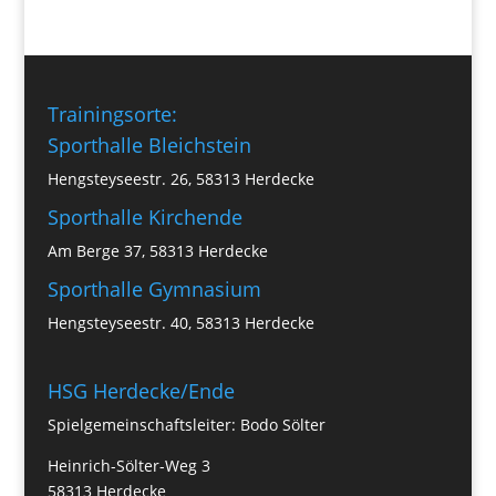
Trainingsorte:
Sporthalle Bleichstein
Hengsteyseestr. 26, 58313 Herdecke
Sporthalle Kirchende
Am Berge 37, 58313 Herdecke
Sporthalle Gymnasium
Hengsteyseestr. 40, 58313 Herdecke
HSG Herdecke/Ende
Spielgemeinschaftsleiter: Bodo Sölter
Heinrich-Sölter-Weg 3
58313 Herdecke