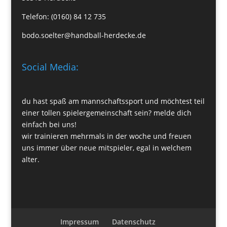
Telefon: (0160) 84 12 735
bodo.soelter@handball-herdecke.de
Social Media:
du hast spaß am mannschaftssport und möchtest teil
einer tollen spielergemeinschaft sein? melde dich
einfach bei uns!
wir trainieren mehrmals in der woche und freuen
uns immer über neue mitspieler, egal in welchem
alter.
Impressum
Datenschutz