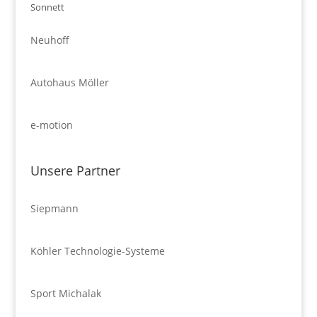
Sonnett
Neuhoff
Autohaus Möller
e-motion
Unsere Partner
Siepmann
Köhler Technologie-Systeme
Sport Michalak