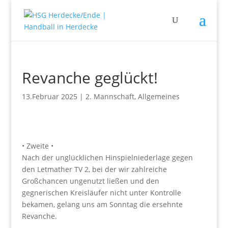
Revanche geglückt!
13.Februar 2025
|
2. Mannschaft
,
Allgemeines
• Zweite •
Nach der unglücklichen Hinspielniederlage gegen
den Letmather TV 2, bei der wir zahlreiche
Großchancen ungenutzt ließen und den
gegnerischen Kreisläufer nicht unter Kontrolle
bekamen, gelang uns am Sonntag die ersehnte
Revanche.