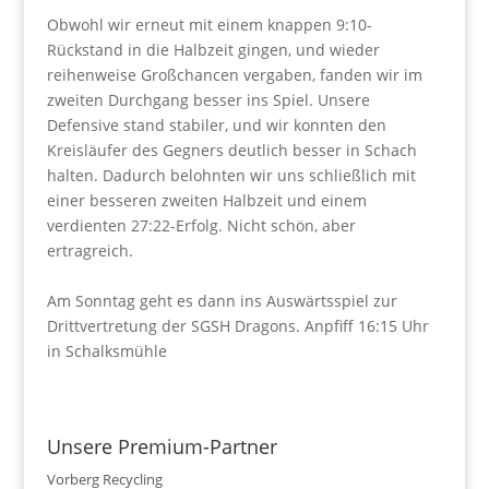
Obwohl wir erneut mit einem knappen 9:10-
Rückstand in die Halbzeit gingen, und wieder
reihenweise Großchancen vergaben, fanden wir im
zweiten Durchgang besser ins Spiel. Unsere
Defensive stand stabiler, und wir konnten den
Kreisläufer des Gegners deutlich besser in Schach
halten. Dadurch belohnten wir uns schließlich mit
einer besseren zweiten Halbzeit und einem
verdienten 27:22-Erfolg. Nicht schön, aber
ertragreich.
Am Sonntag geht es dann ins Auswärtsspiel zur
Drittvertretung der SGSH Dragons. Anpfiff 16:15 Uhr
in Schalksmühle
Unsere Premium-Partner
Vorberg Recycling