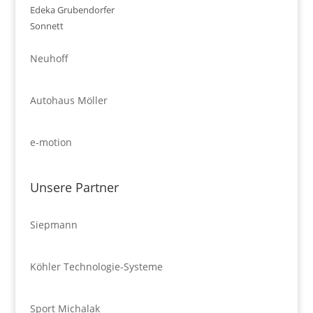
Edeka Grubendorfer
Sonnett
Neuhoff
Autohaus Möller
e-motion
Unsere Partner
Siepmann
Köhler Technologie-Systeme
Sport Michalak