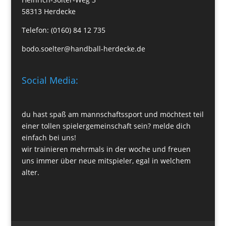
58313 Herdecke
Telefon: (0160) 84 12 735
bodo.soelter@handball-herdecke.de
Social Media:
du hast spaß am mannschaftssport und möchtest teil
einer tollen spielergemeinschaft sein? melde dich
einfach bei uns!
wir trainieren mehrmals in der woche und freuen
uns immer über neue mitspieler, egal in welchem
alter.