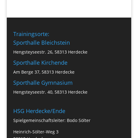
Trainingsorte:
Sporthalle Bleichstein
Hengsteyseestr. 26, 58313 Herdecke
Sporthalle Kirchende
Am Berge 37, 58313 Herdecke
Sporthalle Gymnasium
Hengsteyseestr. 40, 58313 Herdecke
HSG Herdecke/Ende
Spielgemeinschaftsleiter: Bodo Sölter
Heinrich-Sölter-Weg 3