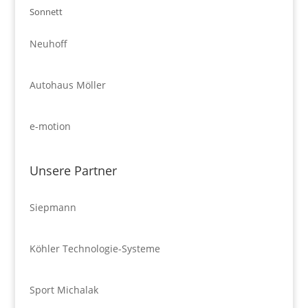
Sonnett
Neuhoff
Autohaus Möller
e-motion
Unsere Partner
Siepmann
Köhler Technologie-Systeme
Sport Michalak