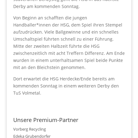
Derby am kommenden Sonntag.
Von Beginn an schafften die jungen
Handballer*innen der HSG, dem Spiel ihren Stempel
aufzudrücken. Viele Ballgewinne und ein schnelles
Umschaltspiel führten schnell zu einer Führung.
Mitte der zweiten Halbzeit führte die HSG
zwischenzeitlich mit acht Treffern Differenz. Am Ende
wurden in einem unterhaltsamen Spiel beide Punkte
mit an den Bleichstein genommen.
Dort erwartet die HSG Herdecke/Ende bereits am
kommenden Sonntag in einem weiteren Derby den
TuS Volmetal.
Unsere Premium-Partner
Vorberg Recycling
Edeka Grubendorfer