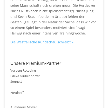
seine Mannschaft noch drehen muss. Die Herdecker
Niklas Rust (noch nicht spielberechtigt), Niklas Jung
und Kevin Braun (beide im Urlaub) fehlen den
Gästen. „Es liegt in der Natur der Sache, dass wir vor
so einem Spiel besonders motiviert sind“, sagt
Hellwig nach einer intensiven Trainingswoche.
Die Westfälische Rundschau schreibt >
Unsere Premium-Partner
Vorberg Recycling
Edeka Grubendorfer
Sonnett
Neuhoff
Autohaus Möller