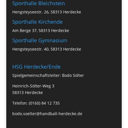
Sporthalle Bleichstein
Hengsteyseestr. 26, 58313 Herdecke
Sporthalle Kirchende
Am Berge 37, 58313 Herdecke
Sporthalle Gymnasium
Hengsteyseestr. 40, 58313 Herdecke
HSG Herdecke/Ende
Spielgemeinschaftsleiter: Bodo Sölter
Heinrich-Sölter-Weg 3
58313 Herdecke
Telefon: (0160) 84 12 735
bodo.soelter@handball-herdecke.de