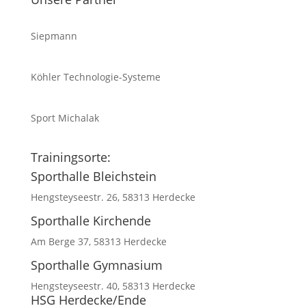
Siepmann
Köhler Technologie-Systeme
Sport Michalak
Trainingsorte:
Sporthalle Bleichstein
Hengsteyseestr. 26, 58313 Herdecke
Sporthalle Kirchende
Am Berge 37, 58313 Herdecke
Sporthalle Gymnasium
Hengsteyseestr. 40, 58313 Herdecke
HSG Herdecke/Ende