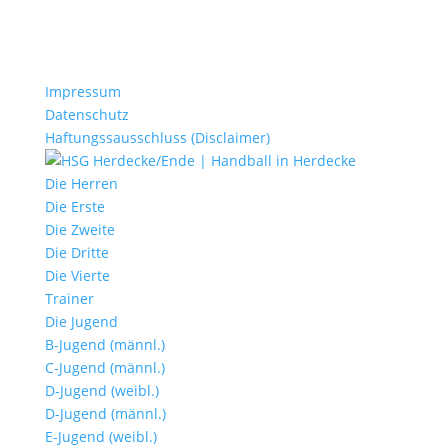
Impressum
Datenschutz
Haftungssausschluss (Disclaimer)
Die Herren
Die Erste
Die Zweite
Die Dritte
Die Vierte
Trainer
Die Jugend
B-Jugend (männl.)
C-Jugend (männl.)
D-Jugend (weibl.)
D-Jugend (männl.)
E-Jugend (weibl.)