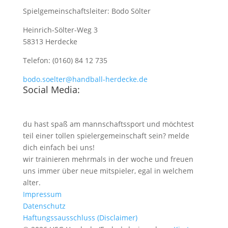
Spielgemeinschaftsleiter: Bodo Sölter
Heinrich-Sölter-Weg 3
58313 Herdecke
Telefon: (0160) 84 12 735
bodo.soelter@handball-herdecke.de
Social Media:
du hast spaß am mannschaftssport und möchtest
teil einer tollen spielergemeinschaft sein? melde
dich einfach bei uns!
wir trainieren mehrmals in der woche und freuen
uns immer über neue mitspieler, egal in welchem
alter.
Impressum
Datenschutz
Haftungssausschluss (Disclaimer)