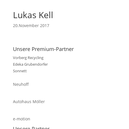
Lukas Kell
20.November 2017
Unsere Premium-Partner
Vorberg Recycling
Edeka Grubendorfer
Sonnett
Neuhoff
Autohaus Möller
e-motion
Unsere Partner