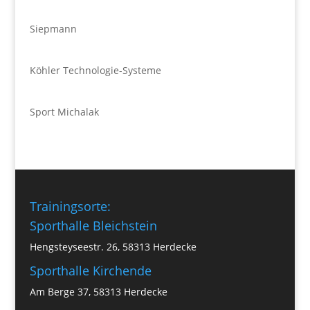
Siepmann
Köhler Technologie-Systeme
Sport Michalak
Trainingsorte:
Sporthalle Bleichstein
Hengsteyseestr. 26, 58313 Herdecke
Sporthalle Kirchende
Am Berge 37, 58313 Herdecke