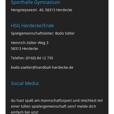
Sporthalle Gymnasium
Hengsteyseestr. 40, 58313 Herdecke
HSG Herdecke/Ende
Spielgemeinschaftsleiter: Bodo Sölter
Heinrich-Sölter-Weg 3
58313 Herdecke
Telefon: (0160) 84 12 735
bodo.soelter@handball-herdecke.de
Social Media:
du hast spaß am mannschaftssport und möchtest teil
einer tollen spielergemeinschaft sein? melde dich
einfach bei uns!