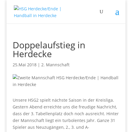
Doppelaufstieg in
Herdecke
25.Mai 2018
|
2. Mannschaft
Unsere HSG2 spielt nächste Saison in der Kreisliga.
Gestern Abend erreichte uns die freudige Nachricht,
dass der 3. Tabellenplatz doch noch ausreicht. Hinter
der Mannschaft liegt ein turbolentes Jahr. Ganze 31
Spieler aus Neuzugängen, 2., 3. und A-