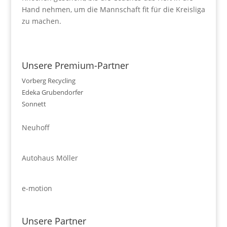
Hand nehmen, um die Mannschaft fit für die Kreisliga
zu machen.
Unsere Premium-Partner
Vorberg Recycling
Edeka Grubendorfer
Sonnett
Neuhoff
Autohaus Möller
e-motion
Unsere Partner