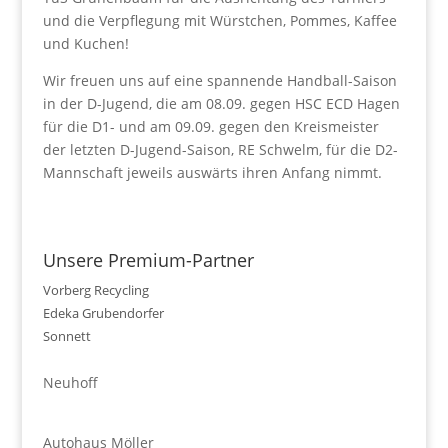
und die Verpflegung mit Würstchen, Pommes, Kaffee
und Kuchen!
Wir freuen uns auf eine spannende Handball-Saison
in der D-Jugend, die am 08.09. gegen HSC ECD Hagen
für die D1- und am 09.09. gegen den Kreismeister
der letzten D-Jugend-Saison, RE Schwelm, für die D2-
Mannschaft jeweils auswärts ihren Anfang nimmt.
Unsere Premium-Partner
Vorberg Recycling
Edeka Grubendorfer
Sonnett
Neuhoff
Autohaus Möller