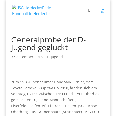
Generalprobe der D-
Jugend geglückt
3.September 2018
|
D-Jugend
Zum 15. Grünenbaumer Handball-Turnier, dem
Toyota Lemcke & Opitz-Cup 2018, fanden sich am
Sonntag, 02.09. zwischen 14:00 und 17:00 Uhr die 6
gemischten D-Jugend Mannschaften JSG
Eiserfeld/Dielfen, VfL Eintracht Hagen, JSG Füchse
Oberberg, TuS Grünenbaum (Ausrichter), HSG ECD