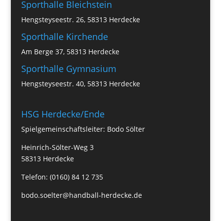
Sporthalle Bleichstein
Hengsteyseestr. 26, 58313 Herdecke
Sporthalle Kirchende
Am Berge 37, 58313 Herdecke
Sporthalle Gymnasium
Hengsteyseestr. 40, 58313 Herdecke
HSG Herdecke/Ende
Spielgemeinschaftsleiter: Bodo Sölter
Heinrich-Sölter-Weg 3
58313 Herdecke
Telefon: (0160) 84 12 735
bodo.soelter@handball-herdecke.de