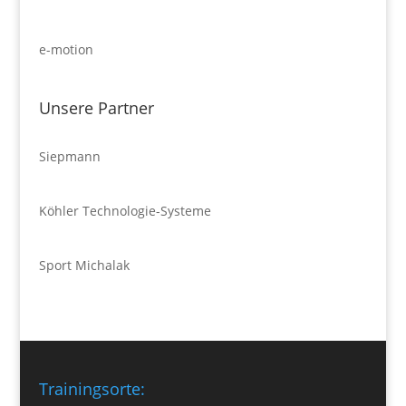
e-motion
Unsere Partner
Siepmann
Köhler Technologie-Systeme
Sport Michalak
Trainingsorte: