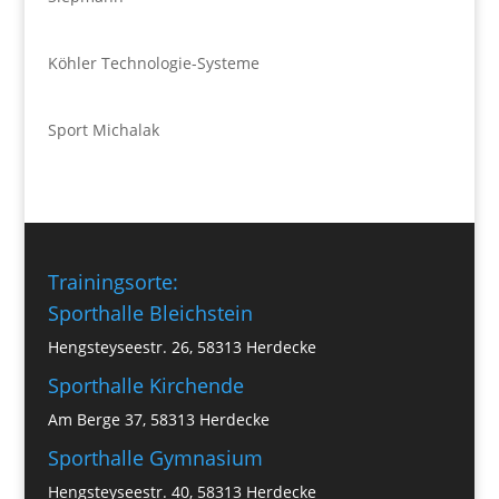
Köhler Technologie-Systeme
Sport Michalak
Trainingsorte:
Sporthalle Bleichstein
Hengsteyseestr. 26, 58313 Herdecke
Sporthalle Kirchende
Am Berge 37, 58313 Herdecke
Sporthalle Gymnasium
Hengsteyseestr. 40, 58313 Herdecke