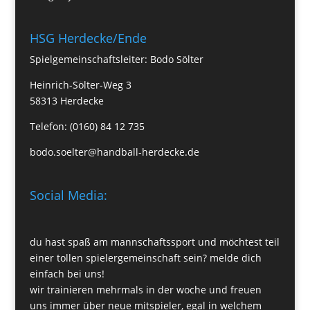
HSG Herdecke/Ende
Spielgemeinschaftsleiter: Bodo Sölter
Heinrich-Sölter-Weg 3
58313 Herdecke
Telefon: (0160) 84 12 735
bodo.soelter@handball-herdecke.de
Social Media:
du hast spaß am mannschaftssport und möchtest teil
einer tollen spielergemeinschaft sein? melde dich
einfach bei uns!
wir trainieren mehrmals in der woche und freuen
uns immer über neue mitspieler, egal in welchem