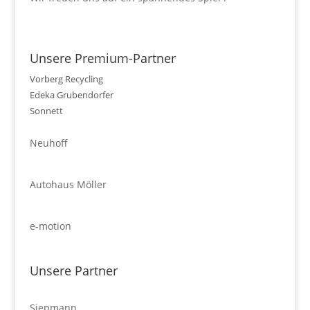
Unsere Premium-Partner
Vorberg Recycling
Edeka Grubendorfer
Sonnett
Neuhoff
Autohaus Möller
e-motion
Unsere Partner
Siepmann