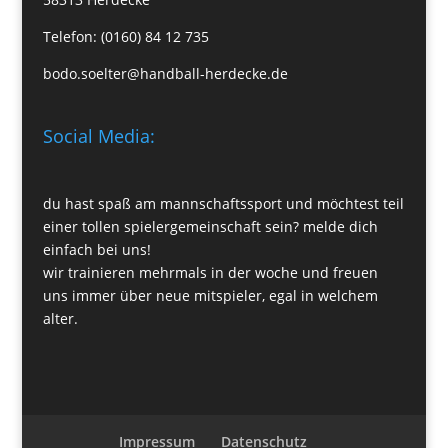
Telefon: (0160) 84 12 735
bodo.soelter@handball-herdecke.de
Social Media:
du hast spaß am mannschaftssport und möchtest teil
einer tollen spielergemeinschaft sein? melde dich
einfach bei uns!
wir trainieren mehrmals in der woche und freuen
uns immer über neue mitspieler, egal in welchem
alter.
Impressum
Datenschutz