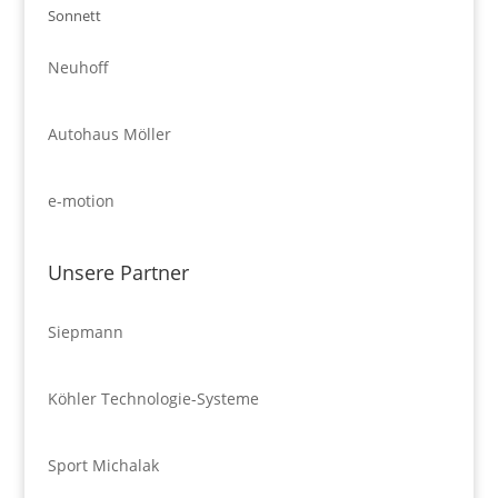
Sonnett
Neuhoff
Autohaus Möller
e-motion
Unsere Partner
Siepmann
Köhler Technologie-Systeme
Sport Michalak