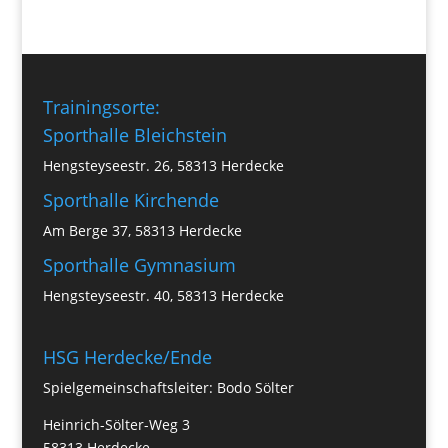
Trainingsorte:
Sporthalle Bleichstein
Hengsteyseestr. 26, 58313 Herdecke
Sporthalle Kirchende
Am Berge 37, 58313 Herdecke
Sporthalle Gymnasium
Hengsteyseestr. 40, 58313 Herdecke
HSG Herdecke/Ende
Spielgemeinschaftsleiter: Bodo Sölter
Heinrich-Sölter-Weg 3
58313 Herdecke