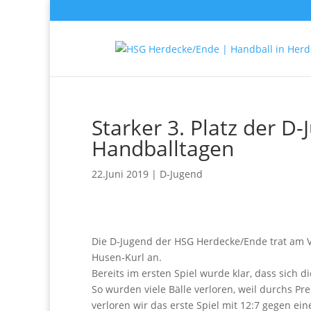
Starker 3. Platz der D
Handballtagen
22.Juni 2019
|
D-Jugend
Die D-Jugend der HSG Herdecke/Ende trat am 
Husen-Kurl an.
Bereits im ersten Spiel wurde klar, dass sich
So wurden viele Bälle verloren, weil durchs Pr
verloren wir das erste Spiel mit 12:7 gegen 