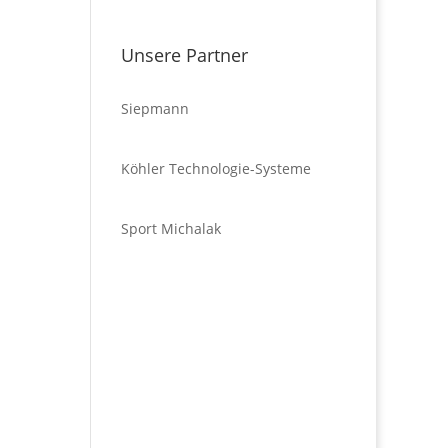
Unsere Partner
Siepmann
Köhler Technologie-Systeme
Sport Michalak