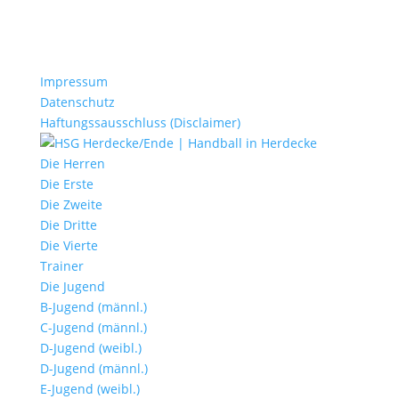
Impressum
Datenschutz
Haftungssausschluss (Disclaimer)
Die Herren
Die Erste
Die Zweite
Die Dritte
Die Vierte
Trainer
Die Jugend
B-Jugend (männl.)
C-Jugend (männl.)
D-Jugend (weibl.)
D-Jugend (männl.)
E-Jugend (weibl.)