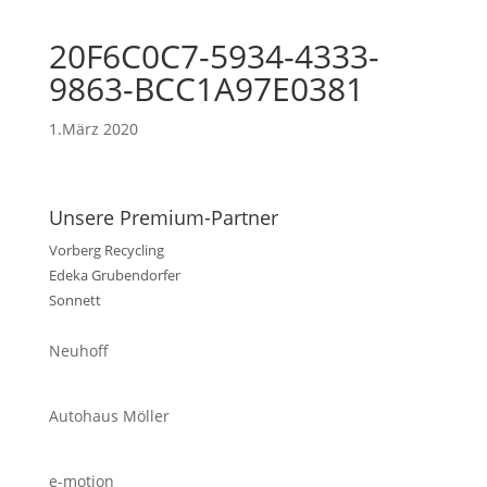
20F6C0C7-5934-4333-
9863-BCC1A97E0381
1.März 2020
Unsere Premium-Partner
Vorberg Recycling
Edeka Grubendorfer
Sonnett
Neuhoff
Autohaus Möller
e-motion