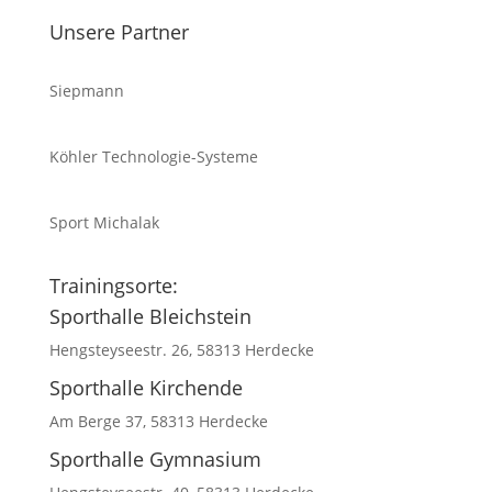
Unsere Partner
Siepmann
Köhler Technologie-Systeme
Sport Michalak
Trainingsorte:
Sporthalle Bleichstein
Hengsteyseestr. 26, 58313 Herdecke
Sporthalle Kirchende
Am Berge 37, 58313 Herdecke
Sporthalle Gymnasium