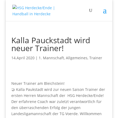
Kalla Pauckstadt wird
neuer Trainer!
14.April 2020
|
1. Mannschaft
,
Allgemeines
,
Trainer
Neuer Trainer am Bleichstein!
🤝 Kalla Paukstadt wird zur neuen Saison Trainer der
ersten Herren Mannschaft der HSG Herdecke/Ende!
Der erfahrene Coach war zuletzt verantwortlich für
den überraschenden Erfolg der jungen
Landesligamannschaft der TG Voerde. Willkommen