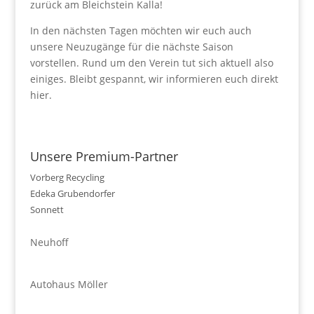
zurück am Bleichstein Kalla!
In den nächsten Tagen möchten wir euch auch
unsere Neuzugänge für die nächste Saison
vorstellen. Rund um den Verein tut sich aktuell also
einiges. Bleibt gespannt, wir informieren euch direkt
hier.
Unsere Premium-Partner
Vorberg Recycling
Edeka Grubendorfer
Sonnett
Neuhoff
Autohaus Möller