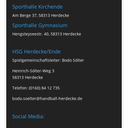
Sporthalle Kirchende
Am Berge 37, 58313 Herdecke
Sporthalle Gymnasium
Hengsteyseestr. 40, 58313 Herdecke
HSG Herdecke/Ende
Spielgemeinschaftsleiter: Bodo Sölter
Heinrich-Sölter-Weg 3
58313 Herdecke
Telefon: (0160) 84 12 735
bodo.soelter@handball-herdecke.de
Social Media: