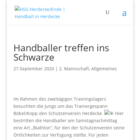
Handballer treffen ins
Schwarze
27.September 2020
|
2. Mannschaft
,
Allgemeines
Im Rahmen des zweitägigen Trainingslagers
besuchten die Jungs um das Trainergespann
Böbel/Kopp den Schützenverein Herdecke.
Hier
bestritten die Handballer am Samstagnachmittag
eine Art „Biathlon“, für den der Schützenverein seine
Örtlichkeiten zur Verfügung stellte. Für jeden