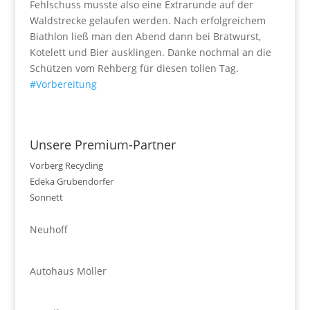
Fehlschuss musste also eine Extrarunde auf der
Waldstrecke gelaufen werden. Nach erfolgreichem
Biathlon ließ man den Abend dann bei Bratwurst,
Kotelett und Bier ausklingen. Danke nochmal an die
Schützen vom Rehberg für diesen tollen Tag.
#Vorbereitung
Unsere Premium-Partner
Vorberg Recycling
Edeka Grubendorfer
Sonnett
Neuhoff
Autohaus Möller