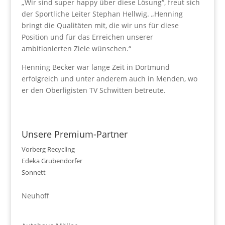
„Wir sind super happy über diese Lösung“, freut sich
der Sportliche Leiter Stephan Hellwig. „Henning
bringt die Qualitäten mit, die wir uns für diese
Position und für das Erreichen unserer
ambitionierten Ziele wünschen.“
Henning Becker war lange Zeit in Dortmund
erfolgreich und unter anderem auch in Menden, wo
er den Oberligisten TV Schwitten betreute.
Unsere Premium-Partner
Vorberg Recycling
Edeka Grubendorfer
Sonnett
Neuhoff