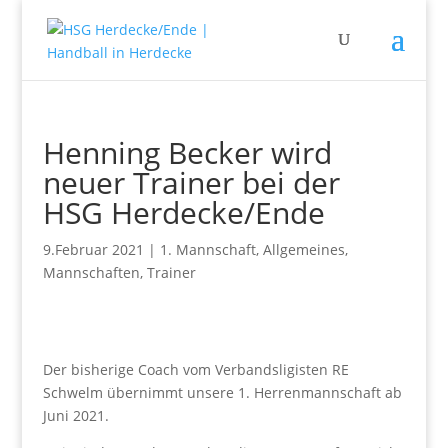
Henning Becker wird
neuer Trainer bei der
HSG Herdecke/Ende
9.Februar 2021
|
1. Mannschaft
,
Allgemeines
,
Mannschaften
,
Trainer
Der bisherige Coach vom Verbandsligisten RE
Schwelm übernimmt unsere 1. Herrenmannschaft ab
Juni 2021.