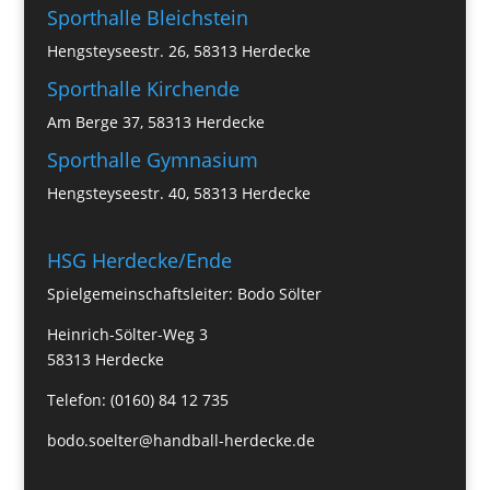
Sporthalle Bleichstein
Hengsteyseestr. 26, 58313 Herdecke
Sporthalle Kirchende
Am Berge 37, 58313 Herdecke
Sporthalle Gymnasium
Hengsteyseestr. 40, 58313 Herdecke
HSG Herdecke/Ende
Spielgemeinschaftsleiter: Bodo Sölter
Heinrich-Sölter-Weg 3
58313 Herdecke
Telefon: (0160) 84 12 735
bodo.soelter@handball-herdecke.de