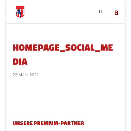
HOMEPAGE_SOCIAL_ME
DIA
22.März 2021
UNSERE PREMIUM-PARTNER