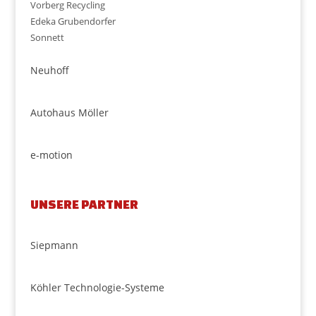
Vorberg Recycling
Edeka Grubendorfer
Sonnett
Neuhoff
Autohaus Möller
e-motion
UNSERE PARTNER
Siepmann
Köhler Technologie-Systeme