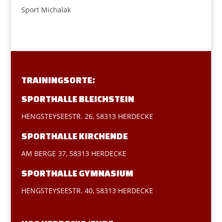
Sport Michalak
TRAININGSORTE:
SPORTHALLE BLEICHSTEIN
HENGSTEYSEESTR. 26, 58313 HERDECKE
SPORTHALLE KIRCHENDE
AM BERGE 37, 58313 HERDECKE
SPORTHALLE GYMNASIUM
HENGSTEYSEESTR. 40, 58313 HERDECKE