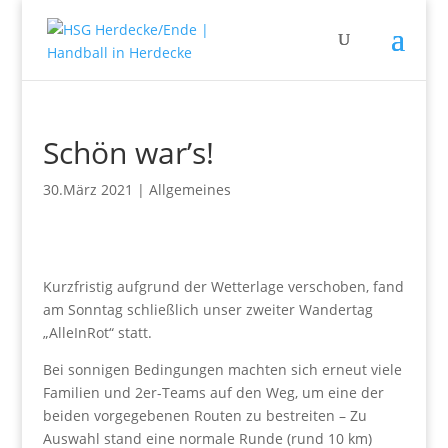
Schön war’s!
30.März 2021
|
Allgemeines
Kurzfristig aufgrund der Wetterlage verschoben, fand
am Sonntag schließlich unser zweiter Wandertag
„AlleInRot“ statt.
Bei sonnigen Bedingungen machten sich erneut viele
Familien und 2er-Teams auf den Weg, um eine der
beiden vorgegebenen Routen zu bestreiten
–
Zu
Auswahl stand eine normale Runde (rund 10 km)