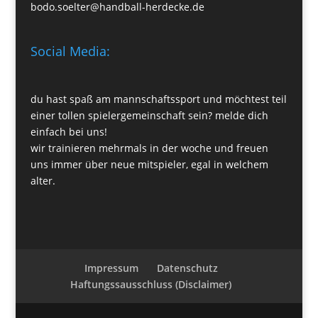
bodo.soelter@handball-herdecke.de
Social Media:
du hast spaß am mannschaftssport und möchtest teil
einer tollen spielergemeinschaft sein? melde dich
einfach bei uns!
wir trainieren mehrmals in der woche und freuen
uns immer über neue mitspieler, egal in welchem
alter.
Impressum
Datenschutz
Haftungssausschluss (Disclaimer)