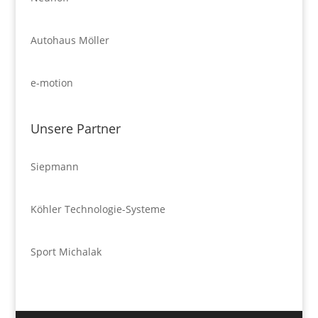
Autohaus Möller
e-motion
Unsere Partner
Siepmann
Köhler Technologie-Systeme
Sport Michalak