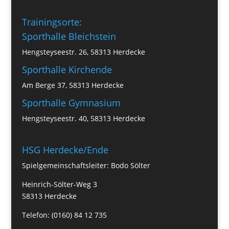
Trainingsorte:
Sporthalle Bleichstein
Hengsteyseestr. 26, 58313 Herdecke
Sporthalle Kirchende
Am Berge 37, 58313 Herdecke
Sporthalle Gymnasium
Hengsteyseestr. 40, 58313 Herdecke
HSG Herdecke/Ende
Spielgemeinschaftsleiter: Bodo Sölter
Heinrich-Sölter-Weg 3
58313 Herdecke
Telefon: (0160) 84 12 735