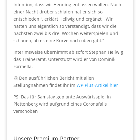
Intention, dass wir Henning entlassen wollen. Nach
einer Nacht drüber schlafen hat er sich so
entschieden.“, erklärt Hellwig und ergänzt, „Wir
hatten uns eigentlich so verständigt, dass wir die
nächsten zwei bis drei Wochen weiterspielen und
schauen, ob es eine Kurve nach oben gibt.“
Interimsweise übernimmt ab sofort Stephan Hellwig
das Traineramt. Unterstützt wird er von Dominik
Formella.
📰 Den ausführlichen Bericht mit allen
Stellungnahmen findet ihr im
WP-Plus-Artikel hier
PS: Das für Samstag geplante Auswärtsspiel in
Plettenberg wird aufgrund eines Coronafalls
verschoben
Unsere Premium-Partner