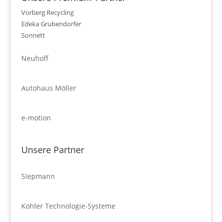
Vorberg Recycling
Edeka Grubendorfer
Sonnett
Neuhoff
Autohaus Möller
e-motion
Unsere Partner
Siepmann
Köhler Technologie-Systeme