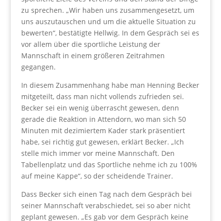
zu sprechen. „Wir haben uns zusammengesetzt, um
uns auszutauschen und um die aktuelle Situation zu
bewerten“, bestätigte Hellwig. In dem Gespräch sei es
vor allem über die sportliche Leistung der
Mannschaft in einem größeren Zeitrahmen
gegangen.
In diesem Zusammenhang habe man Henning Becker
mitgeteilt, dass man nicht vollends zufrieden sei.
Becker sei ein wenig überrascht gewesen, denn
gerade die Reaktion in Attendorn, wo man sich 50
Minuten mit dezimiertem Kader stark präsentiert
habe, sei richtig gut gewesen, erklärt Becker. „Ich
stelle mich immer vor meine Mannschaft. Den
Tabellenplatz und das Sportliche nehme ich zu 100%
auf meine Kappe“, so der scheidende Trainer.
Dass Becker sich einen Tag nach dem Gespräch bei
seiner Mannschaft verabschiedet, sei so aber nicht
geplant gewesen. „Es gab vor dem Gespräch keine