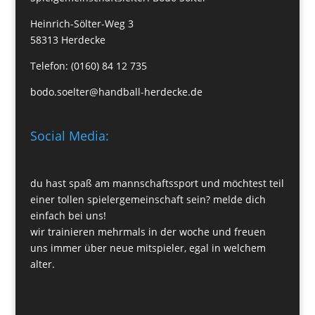
Heinrich-Sölter-Weg 3
58313 Herdecke
Telefon: (0160) 84 12 735
bodo.soelter@handball-herdecke.de
Social Media:
du hast spaß am mannschaftssport und möchtest teil
einer tollen spielergemeinschaft sein? melde dich
einfach bei uns!
wir trainieren mehrmals in der woche und freuen
uns immer über neue mitspieler, egal in welchem
alter.