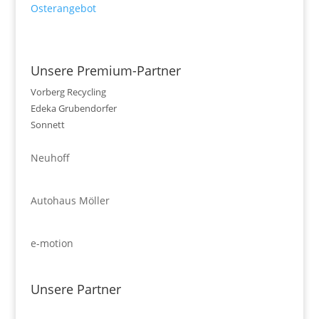
Osterangebot
Unsere Premium-Partner
Vorberg Recycling
Edeka Grubendorfer
Sonnett
Neuhoff
Autohaus Möller
e-motion
Unsere Partner