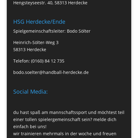
Hengsteyseestr. 40, 58313 Herdecke
HSG Herdecke/Ende
Spielgemeinschaftsleiter: Bodo Sölter
Heinrich-Sölter-Weg 3
58313 Herdecke
Telefon: (0160) 84 12 735
bodo.soelter@handball-herdecke.de
Social Media:
du hast spaß am mannschaftssport und möchtest teil
einer tollen spielergemeinschaft sein? melde dich
einfach bei uns!
wir trainieren mehrmals in der woche und freuen