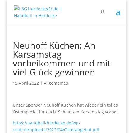
Neuhoff Küchen: An
Karsamstag
vorbeikommen und mit
viel Glück gewinnen
15.April 2022
|
Allgemeines
Unser Sponsor Neuhoff Küchen hat wieder ein tolles
Osterspecial für euch. Schaut am Karsamstag vorbei:
https://handball-herdecke.de/wp-
content/uploads/2022/04/Osterangebot.pdf