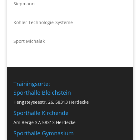
Siepmann
Köhler Technologie-Systeme
Sport Michalak
Trainingsorte:
Sporthalle Bleichstein
Hengsteyseestr. 26, 58313 Herdecke
Sporthalle Kirchende
Am Berge 37, 58313 Herdecke
Sporthalle Gymnasium