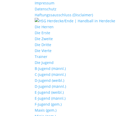
Impressum
Datenschutz
Haftungssausschluss (Disclaimer)
Die Herren
Die Erste
Die Zweite
Die Dritte
Die Vierte
Trainer
Die Jugend
B-Jugend (männl.)
C-Jugend (männl.)
D-Jugend (weibl.)
D-Jugend (männl.)
E-Jugend (weibl.)
E-Jugend (männl.)
F-Jugend (gem.)
Maxis (gem.)