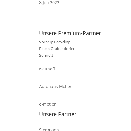
8.Juli 2022
Unsere Premium-Partner
Vorberg Recycling
Edeka Grubendorfer
Sonnett
Neuhoff
Autohaus Möller
e-motion
Unsere Partner
Siepmann