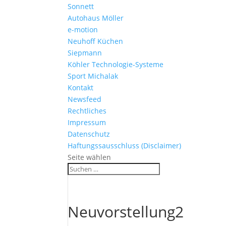
Sonnett
Autohaus Möller
e-motion
Neuhoff Küchen
Siepmann
Köhler Technologie-Systeme
Sport Michalak
Kontakt
Newsfeed
Rechtliches
Impressum
Datenschutz
Haftungssausschluss (Disclaimer)
Seite wählen
Neuvorstellung2