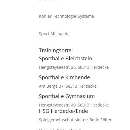
Köhler Technologie-Systeme
Sport Michalak
Trainingsorte:
Sporthalle Bleichstein
Hengsteyseestr. 26, 58313 Herdecke
Sporthalle Kirchende
Am Berge 37, 58313 Herdecke
Sporthalle Gymnasium
Hengsteyseestr. 40, 58313 Herdecke
HSG Herdecke/Ende
Spielgemeinschaftsleiter: Bodo Sölter