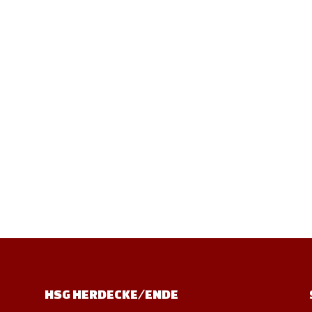
HSG HERDECKE/ENDE