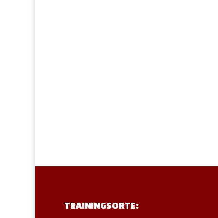
TRAININGSORTE: