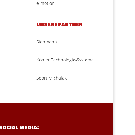
e-motion
UNSERE PARTNER
Siepmann
Köhler Technologie-Systeme
Sport Michalak
SOCIAL MEDIA: