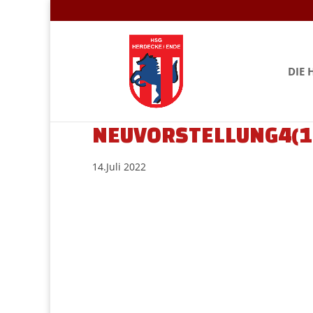
DIE 
NEUVORSTELLUNG4(1
14.Juli 2022