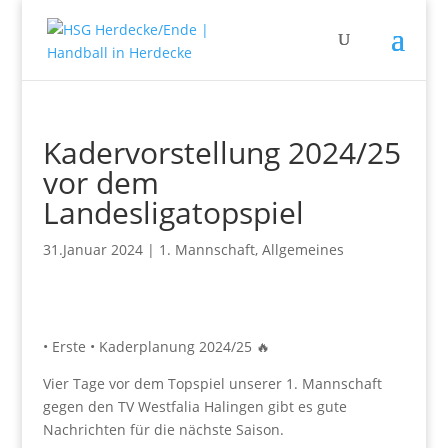
Kadervorstellung 2024/25
vor dem
Landesligatopspiel
31.Januar 2024
|
1. Mannschaft
,
Allgemeines
• Erste • Kaderplanung 2024/25 🔥
Vier Tage vor dem Topspiel unserer 1. Mannschaft
gegen den TV Westfalia Halingen gibt es gute
Nachrichten für die nächste Saison.