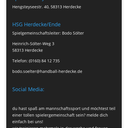
Hengsteyseestr. 40, 58313 Herdecke
HSG Herdecke/Ende
Spielgemeinschaftsleiter: Bodo Sölter
Heinrich-Sölter-Weg 3
58313 Herdecke
Telefon: (0160) 84 12 735
bodo.soelter@handball-herdecke.de
Social Media:
du hast spaß am mannschaftssport und möchtest teil
einer tollen spielergemeinschaft sein? melde dich
einfach bei uns!