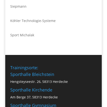
Siepmann
Köhler Technologie-Systeme
Sport Michalak
Trainingsorte:
Sporthalle Bleichstein
Hengsteyseestr. 26, 58313 Herdecke
Sporthalle Kirchende
Am Berge 37, 58313 Herdecke
Sporthalle Gymnasium