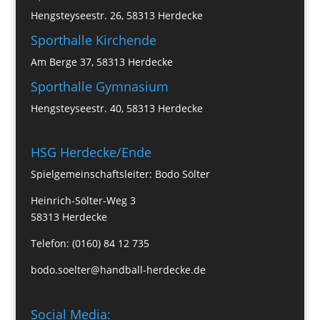
Hengsteyseestr. 26, 58313 Herdecke
Sporthalle Kirchende
Am Berge 37, 58313 Herdecke
Sporthalle Gymnasium
Hengsteyseestr. 40, 58313 Herdecke
HSG Herdecke/Ende
Spielgemeinschaftsleiter: Bodo Sölter
Heinrich-Sölter-Weg 3
58313 Herdecke
Telefon: (0160) 84 12 735
bodo.soelter@handball-herdecke.de
Social Media: