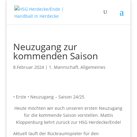
Neuzugang zur
kommenden Saison
8.Februar 2024
|
1. Mannschaft
,
Allgemeines
• Erste • Neuzugang – Saison 24/25
Heute möchten wir euch unseren ersten Neuzugang
für die kommende Saison vorstellen. Mattis
Kloppenburg kehrt zurück zur HSG Herdecke/Ende!
Aktuell läuft der Rückraumspieler für den