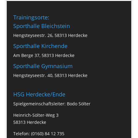
Trainingsorte:
Sporthalle Bleichstein
Hengsteyseestr. 26, 58313 Herdecke
Sporthalle Kirchende
Am Berge 37, 58313 Herdecke
Sporthalle Gymnasium
Hengsteyseestr. 40, 58313 Herdecke
HSG Herdecke/Ende
Spielgemeinschaftsleiter: Bodo Sölter
Heinrich-Sölter-Weg 3
58313 Herdecke
Telefon: (0160) 84 12 735