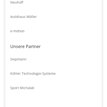
Neuhoff
Autohaus Möller
e-motion
Unsere Partner
Siepmann
Köhler Technologie-Systeme
Sport Michalak