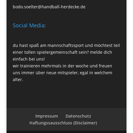
bodo.soelter@handball-herdecke.de
Social Media:
du hast spaß am mannschaftssport und möchtest teil
einer tollen spielergemeinschaft sein? melde dich
einfach bei uns!
wir trainieren mehrmals in der woche und freuen
uns immer über neue mitspieler, egal in welchem
alter.
Impressum
Datenschutz
Haftungssausschluss (Disclaimer)