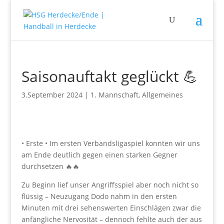
Saisonauftakt geglückt 💪
3.September 2024
|
1. Mannschaft
,
Allgemeines
• Erste • Im ersten Verbandsligaspiel konnten wir uns
am Ende deutlich gegen einen starken Gegner
durchsetzen 🔥🔥
Zu Beginn lief unser Angriffsspiel aber noch nicht so
flüssig – Neuzugang Dodo nahm in den ersten
Minuten mit drei sehenswerten Einschlägen zwar die
anfängliche Nervosität – dennoch fehlte auch der aus