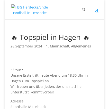
🔥 Topspiel in Hagen 🔥
28.September 2024
|
1. Mannschaft
,
Allgemeines
• Erste •
Unsere Erste tritt heute Abend um 18:30 Uhr in
Hagen zum Topspiel an.
Wir freuen uns über jeden, der uns nachher
unterstützt, kommt vorbei!
Adresse:
Sporthalle Mittelstadt