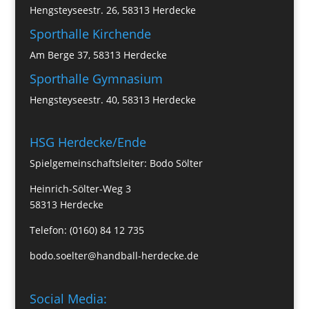
Hengsteyseestr. 26, 58313 Herdecke
Sporthalle Kirchende
Am Berge 37, 58313 Herdecke
Sporthalle Gymnasium
Hengsteyseestr. 40, 58313 Herdecke
HSG Herdecke/Ende
Spielgemeinschaftsleiter: Bodo Sölter
Heinrich-Sölter-Weg 3
58313 Herdecke
Telefon: (0160) 84 12 735
bodo.soelter@handball-herdecke.de
Social Media: