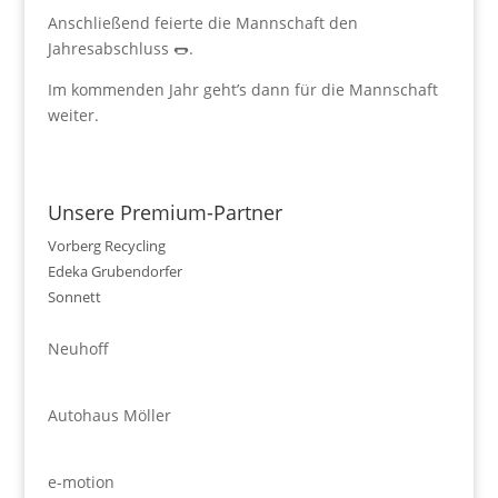
Anschließend feierte die Mannschaft den
Jahresabschluss 🌭.
Im kommenden Jahr geht’s dann für die Mannschaft
weiter.
Unsere Premium-Partner
Vorberg Recycling
Edeka Grubendorfer
Sonnett
Neuhoff
Autohaus Möller
e-motion