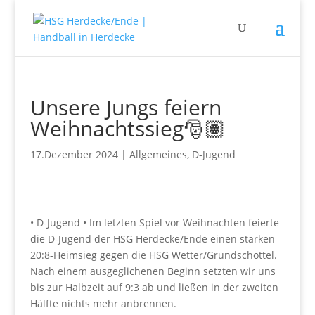
Unsere Jungs feiern
Weihnachtssieg🎅🏽
17.Dezember 2024
|
Allgemeines
,
D-Jugend
• D-Jugend • Im letzten Spiel vor Weihnachten feierte
die D-Jugend der HSG Herdecke/Ende einen starken
20:8-Heimsieg gegen die HSG Wetter/Grundschöttel.
Nach einem ausgeglichenen Beginn setzten wir uns
bis zur Halbzeit auf 9:3 ab und ließen in der zweiten
Hälfte nichts mehr anbrennen.