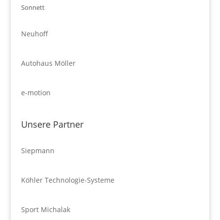
Sonnett
Neuhoff
Autohaus Möller
e-motion
Unsere Partner
Siepmann
Köhler Technologie-Systeme
Sport Michalak