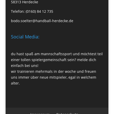
58313 Herdecke
Telefon: (0160) 84 12 735
bodo.soelter@handball-herdecke.de
Social Media:
du hast spaß am mannschaftssport und möchtest teil
einer tollen spielergemeinschaft sein? melde dich
einfach bei uns!
wir trainieren mehrmals in der woche und freuen
uns immer über neue mitspieler, egal in welchem
alter.