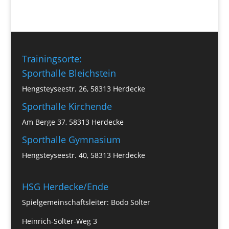
Trainingsorte:
Sporthalle Bleichstein
Hengsteyseestr. 26, 58313 Herdecke
Sporthalle Kirchende
Am Berge 37, 58313 Herdecke
Sporthalle Gymnasium
Hengsteyseestr. 40, 58313 Herdecke
HSG Herdecke/Ende
Spielgemeinschaftsleiter: Bodo Sölter
Heinrich-Sölter-Weg 3